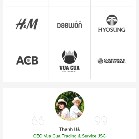
Thanh Hà
CEO Vua Cua Trading & Service JSC