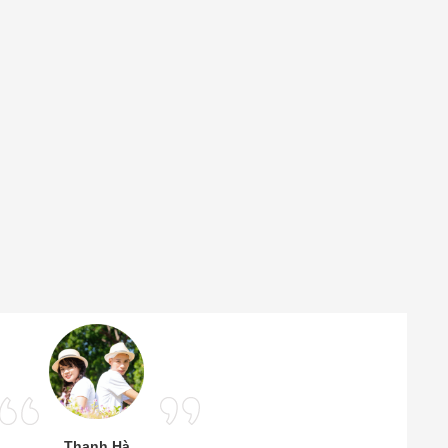
Thanh Hà