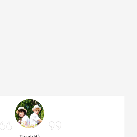
Thanh Hà