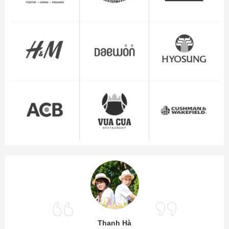
Thanh Hà