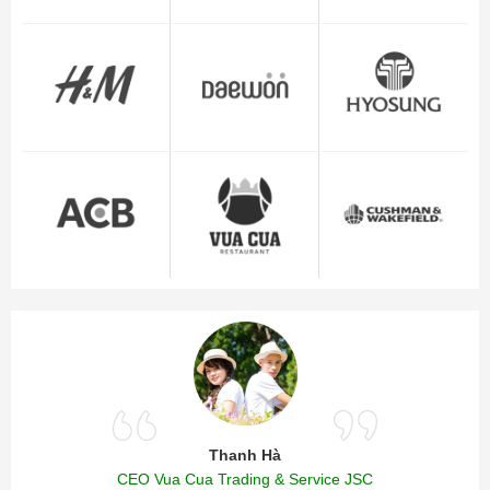
Thanh Hà
CEO Vua Cua Trading & Service JSC