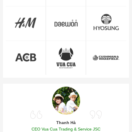
Thanh Hà
CEO Vua Cua Trading & Service JSC