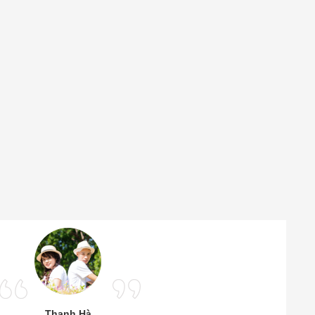
Thanh Hà