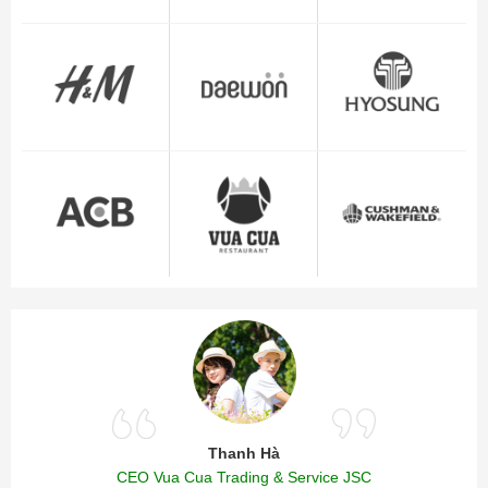
Thanh Hà
CEO Vua Cua Trading & Service JSC