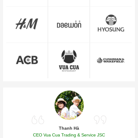
Thanh Hà
CEO Vua Cua Trading & Service JSC