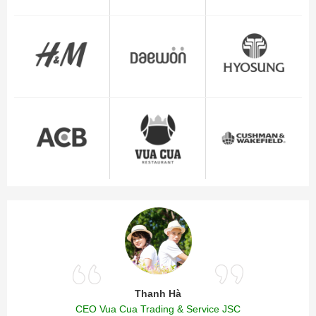
Thanh Hà
CEO Vua Cua Trading & Service JSC