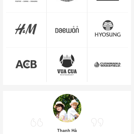
Thanh Hà