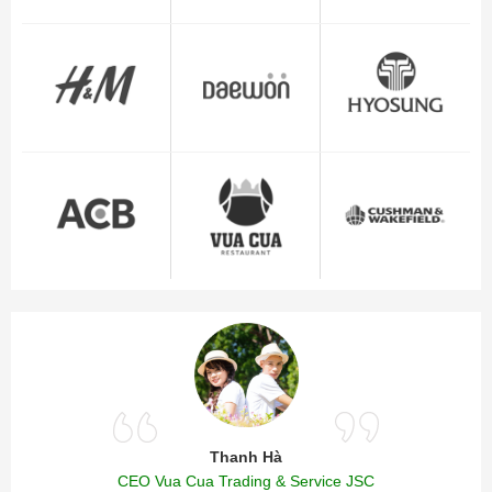
Thanh Hà
CEO Vua Cua Trading & Service JSC