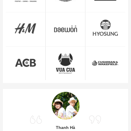
Thanh Hà