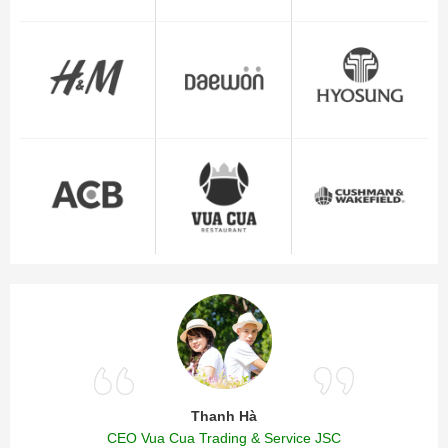
Thanh Hà
CEO Vua Cua Trading & Service JSC