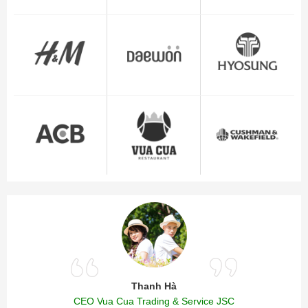
Thanh Hà
CEO Vua Cua Trading & Service JSC