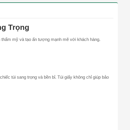
ng Trọng
tính thẩm mỹ và tạo ấn tượng mạnh mẽ với khách hàng.
chiếc túi sang trọng và bền bỉ. Túi giấy không chỉ giúp bảo