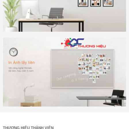
THƯƠNG HIỆU THÀNH VIÊN