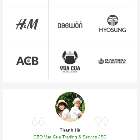
Thanh Hà
CEO Vua Cua Trading & Service JSC