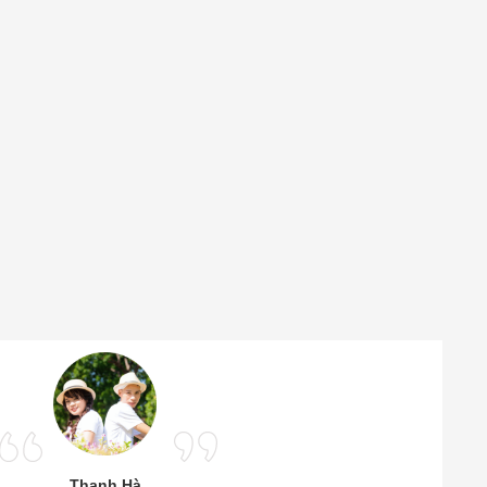
Thanh Hà