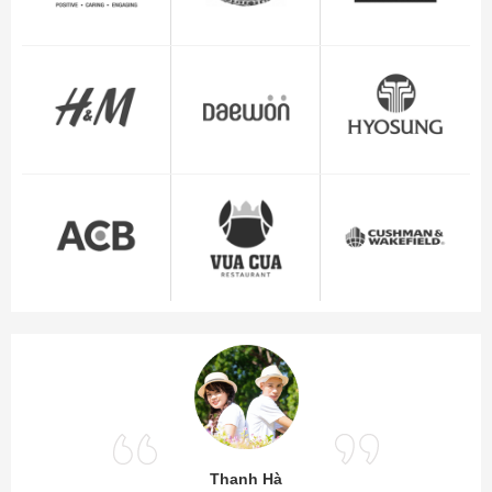
Thanh Hà