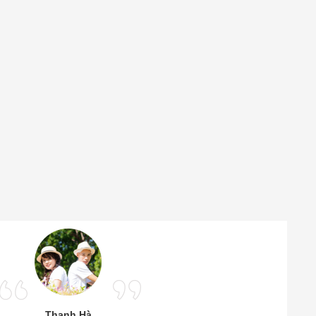
Thanh Hà