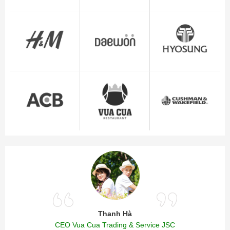
Thanh Hà
CEO Vua Cua Trading & Service JSC