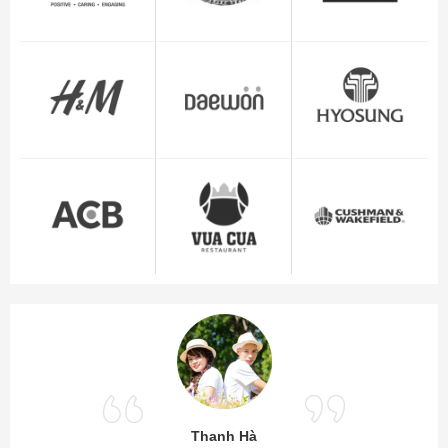
Thanh Hà