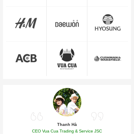
Thanh Hà
CEO Vua Cua Trading & Service JSC