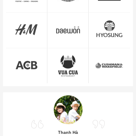
Thanh Hà