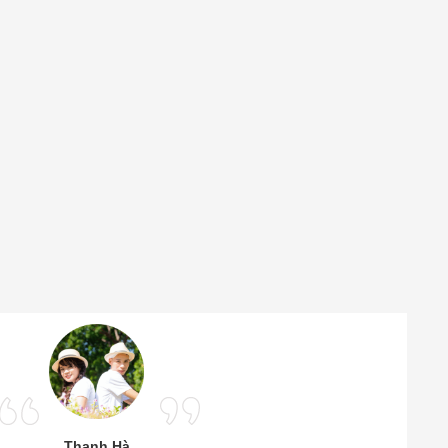
Thanh Hà