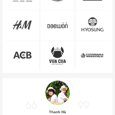
Thanh Hà