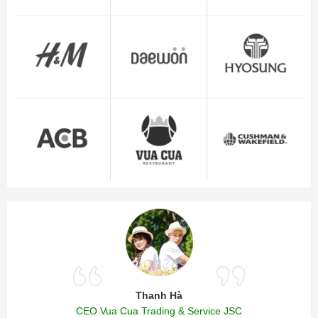
Thanh Hà
CEO Vua Cua Trading & Service JSC