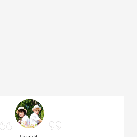
Thanh Hà