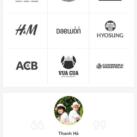
Thanh Hà