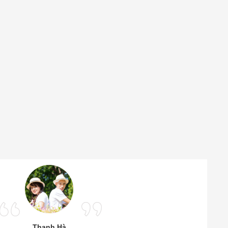
Thanh Hà