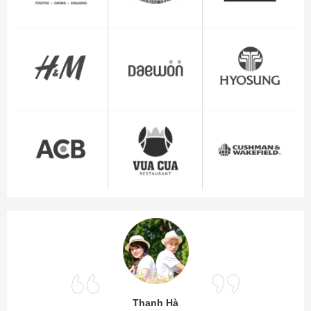
Thanh Hà