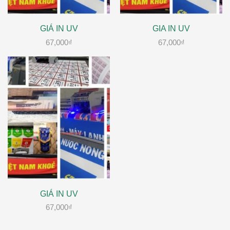
GIÁ IN UV
GIA IN UV
67,000
₫
67,000
₫
GIÁ IN UV
67,000
₫