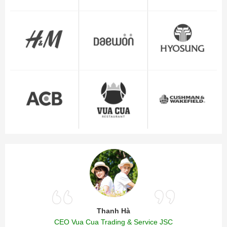
Thanh Hà
CEO Vua Cua Trading & Service JSC