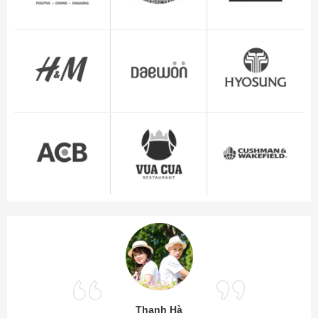
Thanh Hà