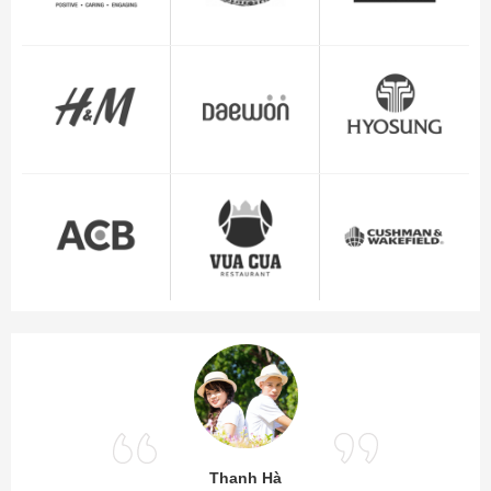
Thanh Hà