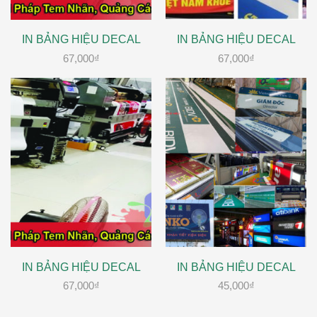
IN BẢNG HIỆU DECAL
IN BẢNG HIỆU DECAL
67,000
₫
67,000
₫
IN BẢNG HIỆU DECAL
IN BẢNG HIỆU DECAL
67,000
₫
45,000
₫