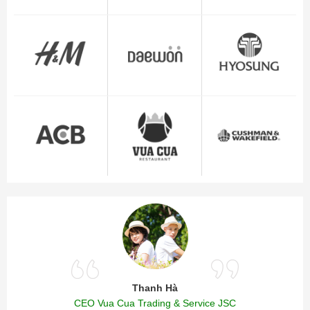
Thanh Hà
CEO Vua Cua Trading & Service JSC