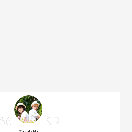
Thanh Hà