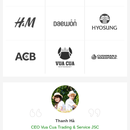
Thanh Hà
CEO Vua Cua Trading & Service JSC