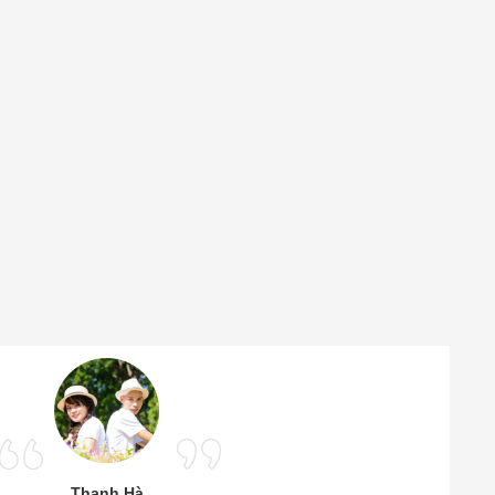
Thanh Hà