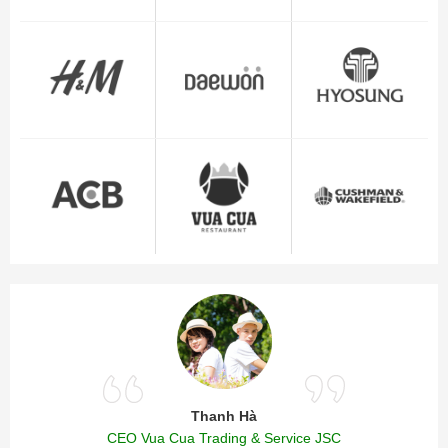
Thanh Hà
CEO Vua Cua Trading & Service JSC