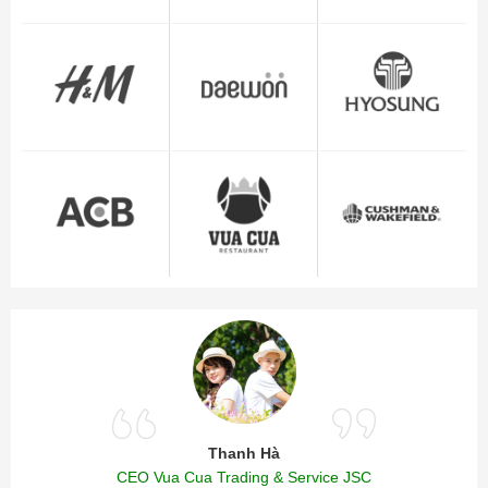
Thanh Hà
CEO Vua Cua Trading & Service JSC