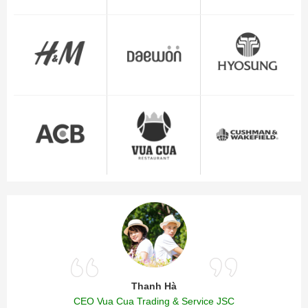
Thanh Hà
CEO Vua Cua Trading & Service JSC