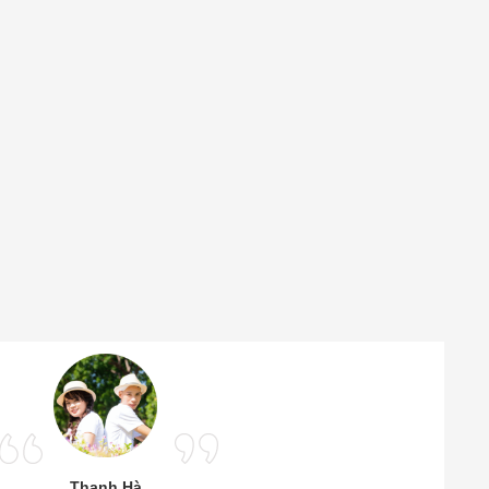
Thanh Hà