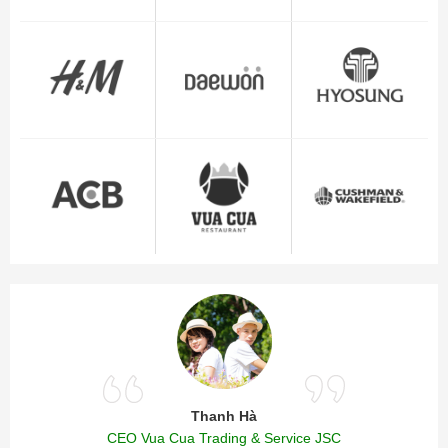
Thanh Hà
CEO Vua Cua Trading & Service JSC