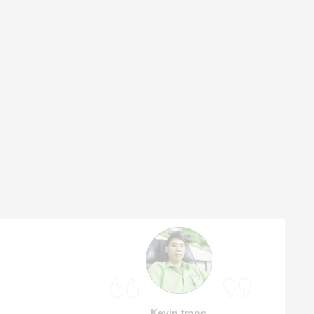
Kevin trọng