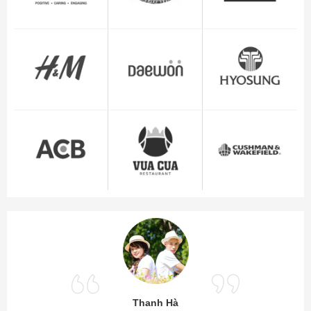
Thanh Hà