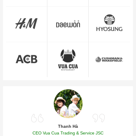
Thanh Hà
CEO Vua Cua Trading & Service JSC