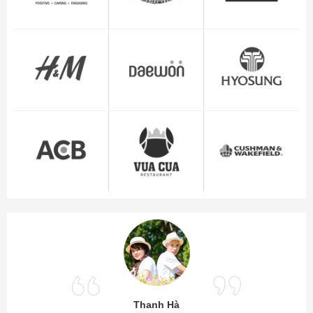
Thanh Hà